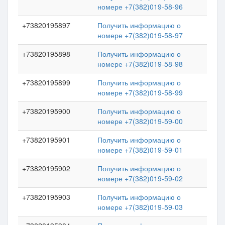
номере +7(382)019-58-96
+73820195897
Получить информацию о
номере +7(382)019-58-97
+73820195898
Получить информацию о
номере +7(382)019-58-98
+73820195899
Получить информацию о
номере +7(382)019-58-99
+73820195900
Получить информацию о
номере +7(382)019-59-00
+73820195901
Получить информацию о
номере +7(382)019-59-01
+73820195902
Получить информацию о
номере +7(382)019-59-02
+73820195903
Получить информацию о
номере +7(382)019-59-03