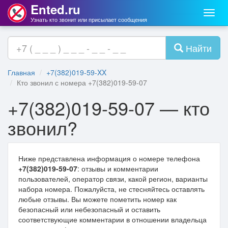
Ented.ru
Мен
Узнать кто звонит или присылает сообщения
Найти
Главная
+7(382)019-59-XX
Кто звонил с номера +7(382)019-59-07
+7(382)019-59-07 — кто
звонил?
Ниже представлена информация о номере телефона
+7(382)019-59-07
: отзывы и комментарии
пользователей, оператор связи, какой регион, варианты
набора номера. Пожалуйста, не стесняйтесь оставлять
любые отзывы. Вы можете пометить номер как
безопасный или небезопасный и оставить
соответствующие комментарии в отношении владельца