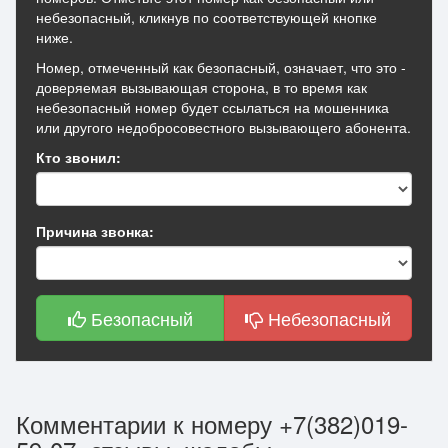
небезопасный, кликнув по соответствующей кнопке
ниже.
Номер, отмеченный как безопасный, означает, что это -
доверяемая вызывающая сторона, в то время как
небезопасный номер будет ссылаться на мошенника
или другого недобросовестного вызывающего абонента.
Кто звонил:
Причина звонка:
Безопасный
Небезопасный
Комментарии к номеру +7(382)019-