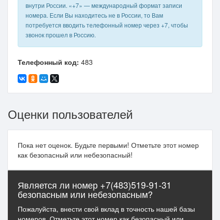
внутри России. «+7» — международный формат записи
номера. Если Вы находитесь не в России, то Вам
потребуется вводить телефонный номер через +7, чтобы
звонок прошел в Россию.
Телефонный код:
483
Оценки пользователей
Пока нет оценок. Будьте первыми! Отметьте этот номер
как безопасный или небезопасный!
Является ли номер +7(483)519-91-31
безопасным или небезопасным?
Пожалуйста, внести свой вклад в точность нашей базы
номеров. Отметьте этот номер как безопасный или