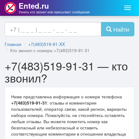
Ented.ru
Мен
Узнать кто звонит или присылает сообщения
Найти
Главная
+7(483)519-91-XX
Кто звонил с номера +7(483)519-91-31
+7(483)519-91-31 — кто
звонил?
Ниже представлена информация о номере телефона
+7(483)519-91-31
: отзывы и комментарии
пользователей, оператор связи, какой регион, варианты
набора номера. Пожалуйста, не стесняйтесь оставлять
любые отзывы. Вы можете пометить номер как
безопасный или небезопасный и оставить
соответствующие комментарии в отношении владельца