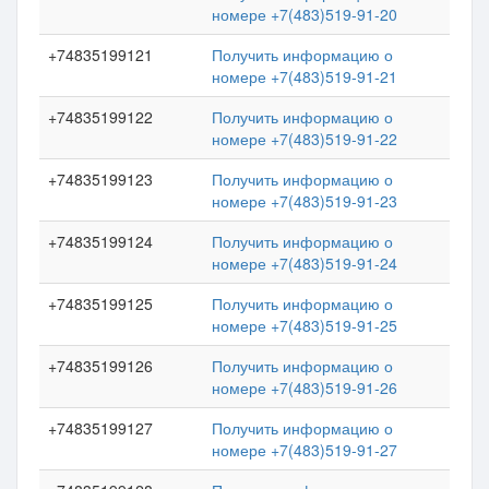
номере +7(483)519-91-20
+74835199121
Получить информацию о
номере +7(483)519-91-21
+74835199122
Получить информацию о
номере +7(483)519-91-22
+74835199123
Получить информацию о
номере +7(483)519-91-23
+74835199124
Получить информацию о
номере +7(483)519-91-24
+74835199125
Получить информацию о
номере +7(483)519-91-25
+74835199126
Получить информацию о
номере +7(483)519-91-26
+74835199127
Получить информацию о
номере +7(483)519-91-27