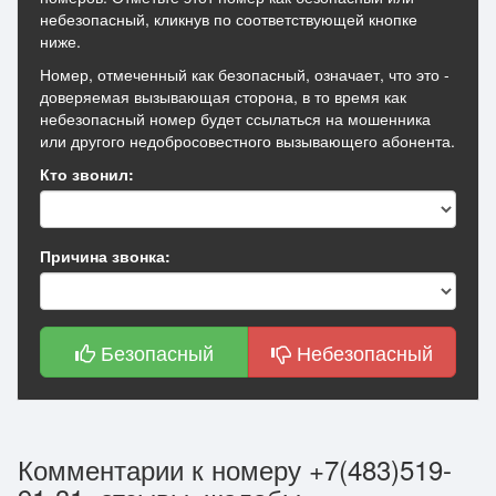
небезопасный, кликнув по соответствующей кнопке
ниже.
Номер, отмеченный как безопасный, означает, что это -
доверяемая вызывающая сторона, в то время как
небезопасный номер будет ссылаться на мошенника
или другого недобросовестного вызывающего абонента.
Кто звонил:
Причина звонка:
Безопасный
Небезопасный
Комментарии к номеру +7(483)519-