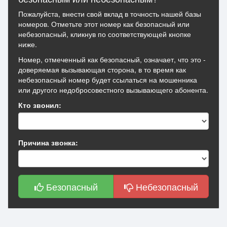
Пожалуйста, внести свой вклад в точность нашей базы
номеров. Отметьте этот номер как безопасный или
небезопасный, кликнув по соответствующей кнопке
ниже.
Номер, отмеченный как безопасный, означает, что это -
доверяемая вызывающая сторона, в то время как
небезопасный номер будет ссылаться на мошенника
или другого недобросовестного вызывающего абонента.
Кто звонил:
Причина звонка:
Безопасный
Небезопасный