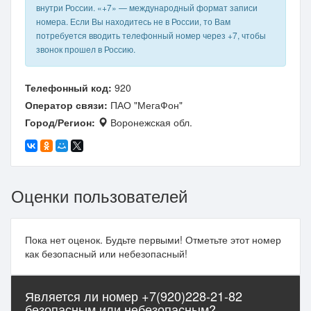
внутри России. «+7» — международный формат записи
номера. Если Вы находитесь не в России, то Вам
потребуется вводить телефонный номер через +7, чтобы
звонок прошел в Россию.
Телефонный код:
920
Оператор связи:
ПАО "МегаФон"
Город/Регион:
Воронежская обл.
Оценки пользователей
Пока нет оценок. Будьте первыми! Отметьте этот номер
как безопасный или небезопасный!
Является ли номер +7(920)228-21-82
безопасным или небезопасным?