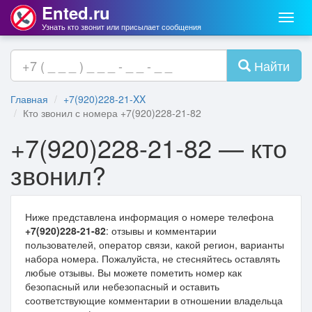
Ented.ru
Мен
Узнать кто звонит или присылает сообщения
Найти
Главная
+7(920)228-21-XX
Кто звонил с номера +7(920)228-21-82
+7(920)228-21-82 — кто
звонил?
Ниже представлена информация о номере телефона
+7(920)228-21-82
: отзывы и комментарии
пользователей, оператор связи, какой регион, варианты
набора номера. Пожалуйста, не стесняйтесь оставлять
любые отзывы. Вы можете пометить номер как
безопасный или небезопасный и оставить
соответствующие комментарии в отношении владельца