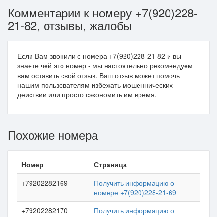
Комментарии к номеру +7(920)228-
21-82, отзывы, жалобы
Если Вам звонили с номера +7(920)228-21-82 и вы
знаете чей это номер - мы настоятельно рекомендуем
вам оставить свой отзыв. Ваш отзыв может помочь
нашим пользователям избежать мошеннических
действий или просто сэкономить им время.
Похожие номера
Номер
Страница
+79202282169
Получить информацию о
номере +7(920)228-21-69
+79202282170
Получить информацию о