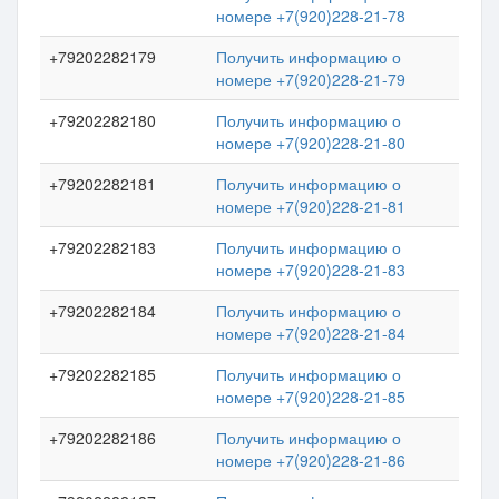
номере +7(920)228-21-78
+79202282179
Получить информацию о
номере +7(920)228-21-79
+79202282180
Получить информацию о
номере +7(920)228-21-80
+79202282181
Получить информацию о
номере +7(920)228-21-81
+79202282183
Получить информацию о
номере +7(920)228-21-83
+79202282184
Получить информацию о
номере +7(920)228-21-84
+79202282185
Получить информацию о
номере +7(920)228-21-85
+79202282186
Получить информацию о
номере +7(920)228-21-86