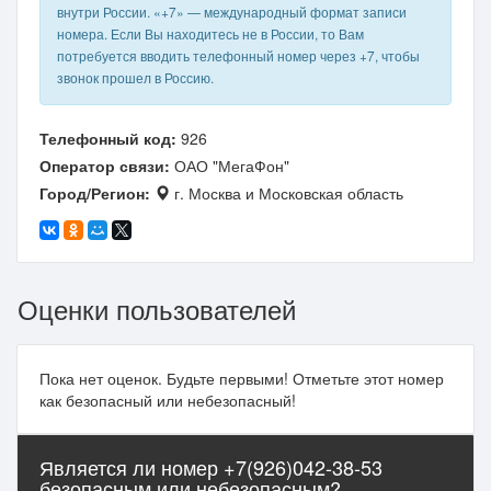
внутри России. «+7» — международный формат записи
номера. Если Вы находитесь не в России, то Вам
потребуется вводить телефонный номер через +7, чтобы
звонок прошел в Россию.
Телефонный код:
926
Оператор связи:
ОАО "МегаФон"
Город/Регион:
г. Москва и Московская область
Оценки пользователей
Пока нет оценок. Будьте первыми! Отметьте этот номер
как безопасный или небезопасный!
Является ли номер +7(926)042-38-53
безопасным или небезопасным?