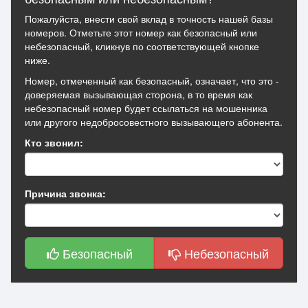
Пожалуйста, внести свой вклад в точность нашей базы
номеров. Отметьте этот номер как безопасный или
небезопасный, кликнув по соответствующей кнопке
ниже.
Номер, отмеченный как безопасный, означает, что это -
доверяемая вызывающая сторона, в то время как
небезопасный номер будет ссылаться на мошенника
или другого недобросовестного вызывающего абонента.
Кто звонил:
Причина звонка:
Безопасный
Небезопасный