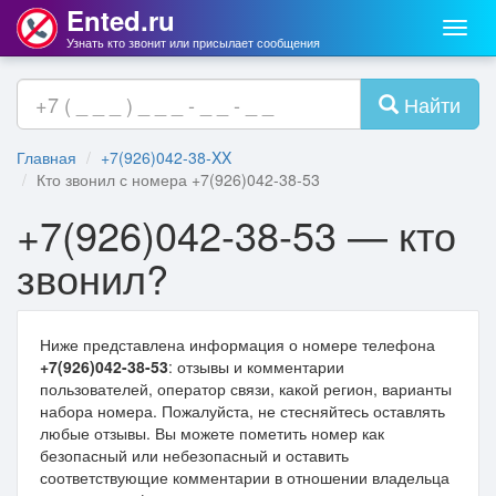
Ented.ru
Мен
Узнать кто звонит или присылает сообщения
Найти
Главная
+7(926)042-38-XX
Кто звонил с номера +7(926)042-38-53
+7(926)042-38-53 — кто
звонил?
Ниже представлена информация о номере телефона
+7(926)042-38-53
: отзывы и комментарии
пользователей, оператор связи, какой регион, варианты
набора номера. Пожалуйста, не стесняйтесь оставлять
любые отзывы. Вы можете пометить номер как
безопасный или небезопасный и оставить
соответствующие комментарии в отношении владельца