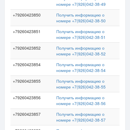
номере +7(926)042-38-49
+79260423850
Получить информацию о
номере +7(926)042-38-50
+79260423851
Получить информацию о
номере +7(926)042-38-51
+79260423852
Получить информацию о
номере +7(926)042-38-52
+79260423854
Получить информацию о
номере +7(926)042-38-54
+79260423855
Получить информацию о
номере +7(926)042-38-55
+79260423856
Получить информацию о
номере +7(926)042-38-56
+79260423857
Получить информацию о
номере +7(926)042-38-57