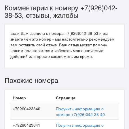
Комментарии к номеру +7(926)042-
38-53, отзывы, жалобы
Если Вам звонили с номера +7(926)042-38-53 и вы
знаете чей это номер - мы настоятельно рекомендуем
вам оставить свой отзыв. Ваш отзыв может помочь
нашим пользователям избежать мошеннических
действий или просто сэкономить им время.
Похожие номера
Номер
Страница
+79260423840
Получить информацию о
номере +7(926)042-38-40
+79260423841
Получить информацию о