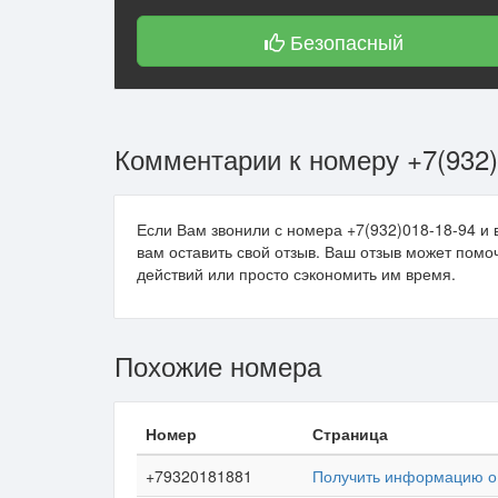
Безопасный
Комментарии к номеру +7(932)
Если Вам звонили с номера +7(932)018-18-94 и 
вам оставить свой отзыв. Ваш отзыв может пом
действий или просто сэкономить им время.
Похожие номера
Номер
Страница
+79320181881
Получить информацию о 