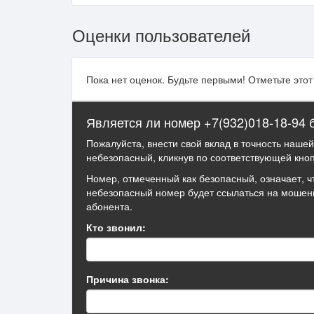
Оценки пользователей
Пока нет оценок. Будьте первыми! Отметьте это
Является ли номер +7(932)018-18-94
Пожалуйста, внести свой вклад в точность наше
небезопасный, кликнув по соответствующей кноп
Номер, отмеченный как безопасный, означает, ч
небезопасный номер будет ссылаться на мошен
абонента.
Кто звонил:
Причина звонка: