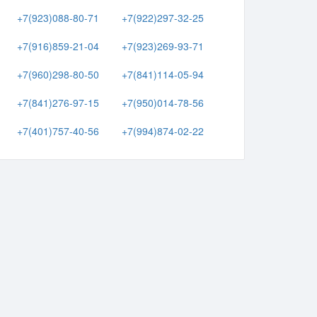
+7(923)088-80-71
+7(922)297-32-25
+7(916)859-21-04
+7(923)269-93-71
+7(960)298-80-50
+7(841)114-05-94
+7(841)276-97-15
+7(950)014-78-56
+7(401)757-40-56
+7(994)874-02-22