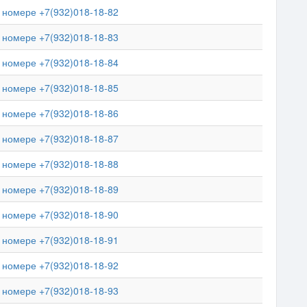
номере +7(932)018-18-82
номере +7(932)018-18-83
номере +7(932)018-18-84
номере +7(932)018-18-85
номере +7(932)018-18-86
номере +7(932)018-18-87
номере +7(932)018-18-88
номере +7(932)018-18-89
номере +7(932)018-18-90
номере +7(932)018-18-91
номере +7(932)018-18-92
номере +7(932)018-18-93