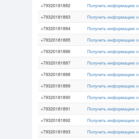
+79320181882
Получить информацию о 
+79320181883
Получить информацию о 
+79320181884
Получить информацию о 
+79320181885
Получить информацию о 
+79320181886
Получить информацию о 
+79320181887
Получить информацию о 
+79320181888
Получить информацию о 
+79320181889
Получить информацию о 
+79320181890
Получить информацию о 
+79320181891
Получить информацию о 
+79320181892
Получить информацию о 
+79320181893
Получить информацию о 