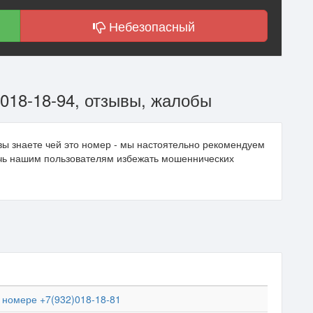
Небезопасный
018-18-94, отзывы, жалобы
вы знаете чей это номер - мы настоятельно рекомендуем
очь нашим пользователям избежать мошеннических
номере +7(932)018-18-81