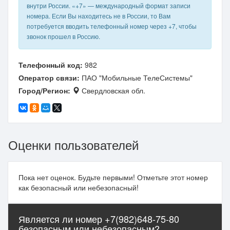
внутри России. «+7» — международный формат записи
номера. Если Вы находитесь не в России, то Вам
потребуется вводить телефонный номер через +7, чтобы
звонок прошел в Россию.
Телефонный код:
982
Оператор связи:
ПАО "Мобильные ТелеСистемы"
Город/Регион:
Свердловская обл.
Оценки пользователей
Пока нет оценок. Будьте первыми! Отметьте этот номер
как безопасный или небезопасный!
Является ли номер +7(982)648-75-80
безопасным или небезопасным?