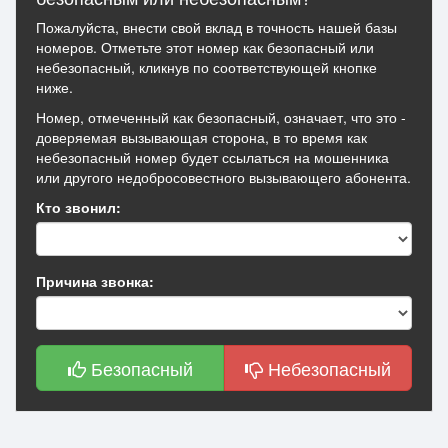
Пожалуйста, внести свой вклад в точность нашей базы
номеров. Отметьте этот номер как безопасный или
небезопасный, кликнув по соответствующей кнопке
ниже.
Номер, отмеченный как безопасный, означает, что это -
доверяемая вызывающая сторона, в то время как
небезопасный номер будет ссылаться на мошенника
или другого недобросовестного вызывающего абонента.
Кто звонил:
Причина звонка:
Безопасный
Небезопасный