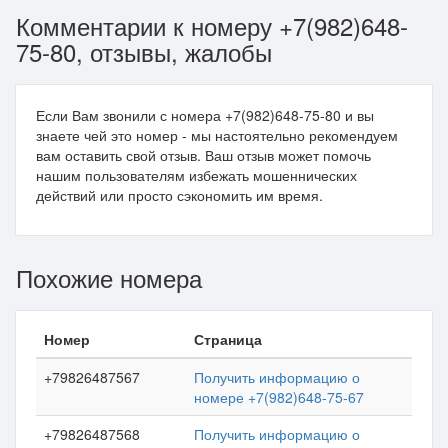
Комментарии к номеру +7(982)648-
75-80, отзывы, жалобы
Если Вам звонили с номера +7(982)648-75-80 и вы
знаете чей это номер - мы настоятельно рекомендуем
вам оставить свой отзыв. Ваш отзыв может помочь
нашим пользователям избежать мошеннических
действий или просто сэкономить им время.
Похожие номера
Номер
Страница
+79826487567
Получить информацию о
номере +7(982)648-75-67
+79826487568
Получить информацию о