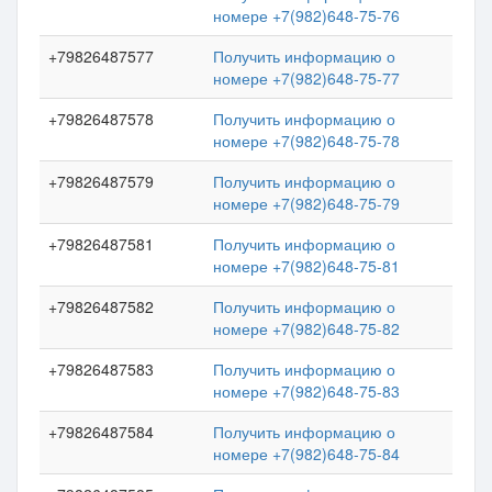
номере +7(982)648-75-76
+79826487577
Получить информацию о
номере +7(982)648-75-77
+79826487578
Получить информацию о
номере +7(982)648-75-78
+79826487579
Получить информацию о
номере +7(982)648-75-79
+79826487581
Получить информацию о
номере +7(982)648-75-81
+79826487582
Получить информацию о
номере +7(982)648-75-82
+79826487583
Получить информацию о
номере +7(982)648-75-83
+79826487584
Получить информацию о
номере +7(982)648-75-84