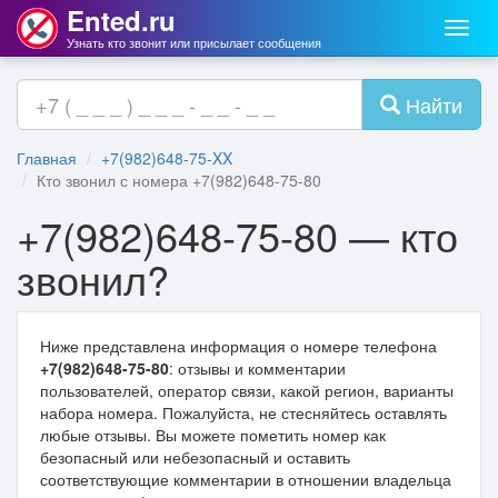
Ented.ru
Мен
Узнать кто звонит или присылает сообщения
Найти
Главная
+7(982)648-75-XX
Кто звонил с номера +7(982)648-75-80
+7(982)648-75-80 — кто
звонил?
Ниже представлена информация о номере телефона
+7(982)648-75-80
: отзывы и комментарии
пользователей, оператор связи, какой регион, варианты
набора номера. Пожалуйста, не стесняйтесь оставлять
любые отзывы. Вы можете пометить номер как
безопасный или небезопасный и оставить
соответствующие комментарии в отношении владельца