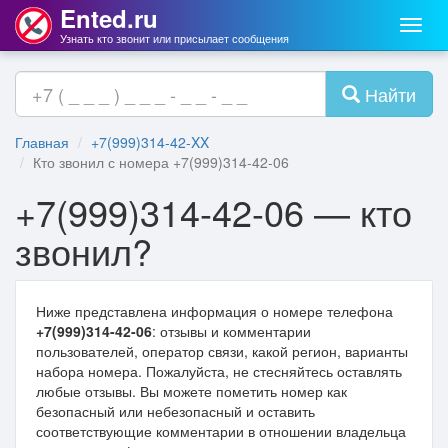
Ented.ru
Мен
Узнать кто звонит или присылает сообщения
Найти
Главная
+7(999)314-42-XX
Кто звонил с номера +7(999)314-42-06
+7(999)314-42-06 — кто
звонил?
Ниже представлена информация о номере телефона
+7(999)314-42-06
: отзывы и комментарии
пользователей, оператор связи, какой регион, варианты
набора номера. Пожалуйста, не стесняйтесь оставлять
любые отзывы. Вы можете пометить номер как
безопасный или небезопасный и оставить
соответствующие комментарии в отношении владельца