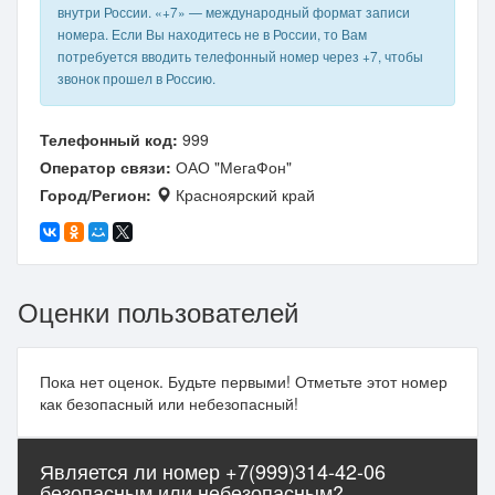
внутри России. «+7» — международный формат записи
номера. Если Вы находитесь не в России, то Вам
потребуется вводить телефонный номер через +7, чтобы
звонок прошел в Россию.
Телефонный код:
999
Оператор связи:
ОАО "МегаФон"
Город/Регион:
Красноярский край
Оценки пользователей
Пока нет оценок. Будьте первыми! Отметьте этот номер
как безопасный или небезопасный!
Является ли номер +7(999)314-42-06
безопасным или небезопасным?