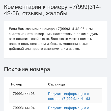
Комментарии к номеру +7(999)314-
42-06, отзывы, жалобы
Если Вам звонили с номера +7(999)314-42-06 и вы
знаете чей это номер - мы настоятельно рекомендуем
вам оставить свой отзыв. Ваш отзыв может помочь
нашим пользователям избежать мошеннических
действий или просто сэкономить им время.
Похожие номера
Номер
Страница
+79993144193
Получить информацию о
номере +7(999)314-41-93
+79993144194
Получить информацию о