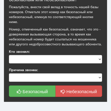
Пожалуйста, внести свой вклад в точность нашей базы
номеров. Отметьте этот номер как безопасный или
небезопасный, кликнув по соответствующей кнопке
ниже.
Номер, отмеченный как безопасный, означает, что это -
доверяемая вызывающая сторона, в то время как
небезопасный номер будет ссылаться на мошенника
или другого недобросовестного вызывающего абонента.
Кто звонил:
Причина звонка:
Безопасный
Небезопасный