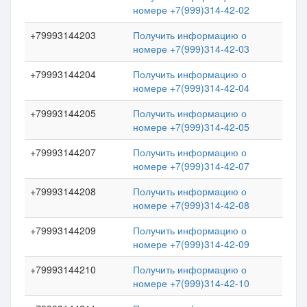
номере +7(999)314-42-02
+79993144203
Получить информацию о
номере +7(999)314-42-03
+79993144204
Получить информацию о
номере +7(999)314-42-04
+79993144205
Получить информацию о
номере +7(999)314-42-05
+79993144207
Получить информацию о
номере +7(999)314-42-07
+79993144208
Получить информацию о
номере +7(999)314-42-08
+79993144209
Получить информацию о
номере +7(999)314-42-09
+79993144210
Получить информацию о
номере +7(999)314-42-10