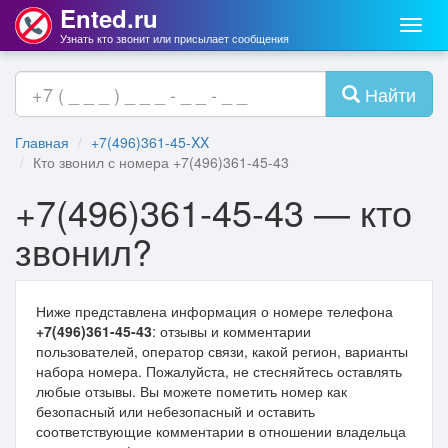
Ented.ru
Мен
Узнать кто звонит или присылает сообщения
Найти
Главная
+7(496)361-45-XX
Кто звонил с номера +7(496)361-45-43
+7(496)361-45-43 — кто
звонил?
Ниже представлена информация о номере телефона
+7(496)361-45-43
: отзывы и комментарии
пользователей, оператор связи, какой регион, варианты
набора номера. Пожалуйста, не стесняйтесь оставлять
любые отзывы. Вы можете пометить номер как
безопасный или небезопасный и оставить
соответствующие комментарии в отношении владельца