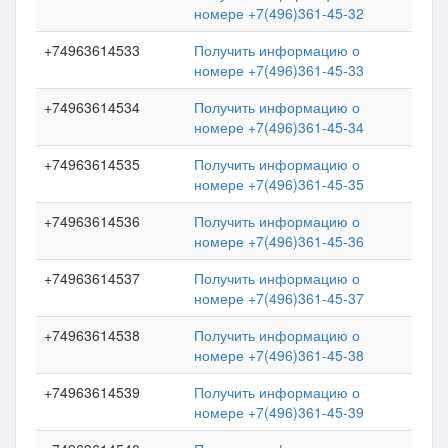
номере +7(496)361-45-32
+74963614533
Получить информацию о
номере +7(496)361-45-33
+74963614534
Получить информацию о
номере +7(496)361-45-34
+74963614535
Получить информацию о
номере +7(496)361-45-35
+74963614536
Получить информацию о
номере +7(496)361-45-36
+74963614537
Получить информацию о
номере +7(496)361-45-37
+74963614538
Получить информацию о
номере +7(496)361-45-38
+74963614539
Получить информацию о
номере +7(496)361-45-39