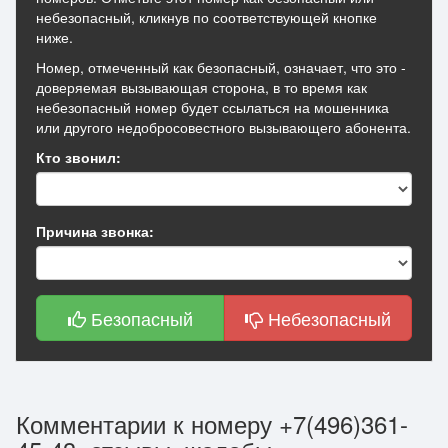
небезопасный, кликнув по соответствующей кнопке
ниже.
Номер, отмеченный как безопасный, означает, что это -
доверяемая вызывающая сторона, в то время как
небезопасный номер будет ссылаться на мошенника
или другого недобросовестного вызывающего абонента.
Кто звонил:
Причина звонка:
Безопасный
Небезопасный
Комментарии к номеру +7(496)361-