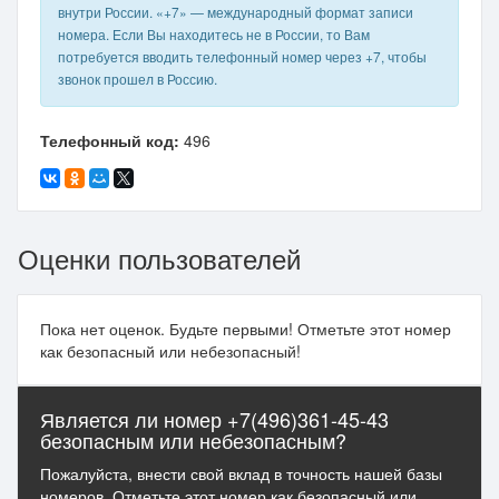
внутри России. «+7» — международный формат записи
номера. Если Вы находитесь не в России, то Вам
потребуется вводить телефонный номер через +7, чтобы
звонок прошел в Россию.
Телефонный код:
496
Оценки пользователей
Пока нет оценок. Будьте первыми! Отметьте этот номер
как безопасный или небезопасный!
Является ли номер +7(496)361-45-43
безопасным или небезопасным?
Пожалуйста, внести свой вклад в точность нашей базы
номеров. Отметьте этот номер как безопасный или