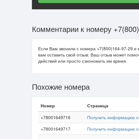
Комментарии к номеру +7(800)
Если Вам звонили с номера +7(800)164-97-29 и 
вам оставить свой отзыв. Ваш отзыв может пом
действий или просто сэкономить им время.
Похожие номера
Номер
Страница
+78001649716
Получить информацию о 
+78001649717
Получить информацию о 