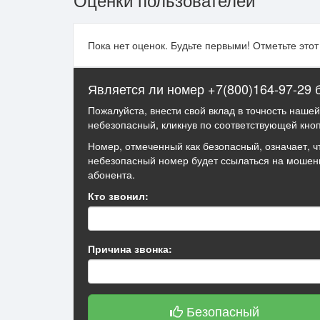
Пока нет оценок. Будьте первыми! Отметьте это
Является ли номер +7(800)164-97-29
Пожалуйста, внести свой вклад в точность наше
небезопасный, кликнув по соответствующей кноп
Номер, отмеченный как безопасный, означает, ч
небезопасный номер будет ссылаться на мошен
абонента.
Кто звонил:
Причина звонка:
Безопасный