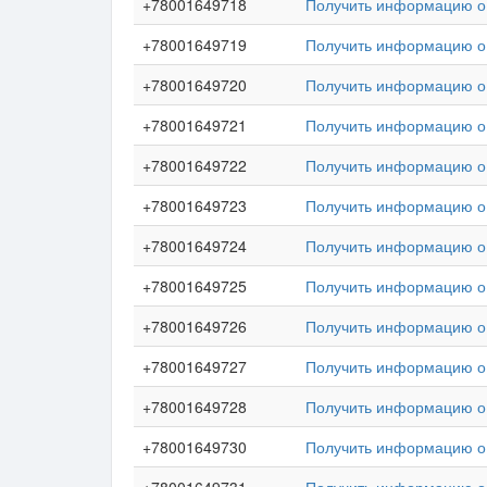
+78001649718
Получить информацию о 
+78001649719
Получить информацию о 
+78001649720
Получить информацию о 
+78001649721
Получить информацию о 
+78001649722
Получить информацию о 
+78001649723
Получить информацию о 
+78001649724
Получить информацию о 
+78001649725
Получить информацию о 
+78001649726
Получить информацию о 
+78001649727
Получить информацию о 
+78001649728
Получить информацию о 
+78001649730
Получить информацию о 