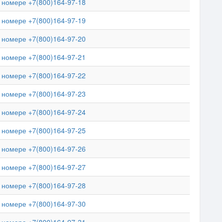
номере +7(800)164-97-18
номере +7(800)164-97-19
номере +7(800)164-97-20
номере +7(800)164-97-21
номере +7(800)164-97-22
номере +7(800)164-97-23
номере +7(800)164-97-24
номере +7(800)164-97-25
номере +7(800)164-97-26
номере +7(800)164-97-27
номере +7(800)164-97-28
номере +7(800)164-97-30