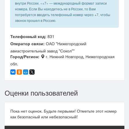
внутри России. «+7» — международный формат записи
номера. Если Вы находитесь не в России, то Вам
потребуется вводить телефонный номер через +7, чтобы
звонок прошел в Россию.
Телефонный код:
831
Оператор связи:
ОАО "Нижегородский
авиастроительный завод "Сокол""
Город/Регион:
г. Нижний Новгород, Нижегородская
обл.
Оценки пользователей
Пока нет оценок. Будьте первыми! Отметьте этот номер
как безопасный или небезопасный!