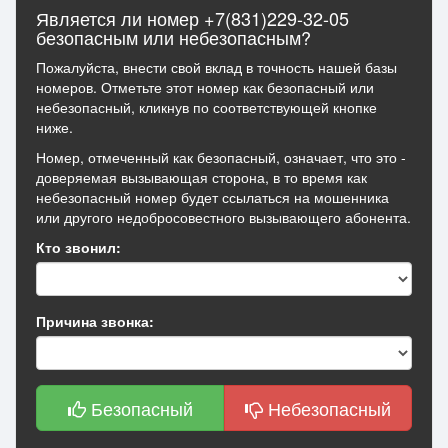
Является ли номер +7(831)229-32-05
безопасным или небезопасным?
Пожалуйста, внести свой вклад в точность нашей базы
номеров. Отметьте этот номер как безопасный или
небезопасный, кликнув по соответствующей кнопке
ниже.
Номер, отмеченный как безопасный, означает, что это -
доверяемая вызывающая сторона, в то время как
небезопасный номер будет ссылаться на мошенника
или другого недобросовестного вызывающего абонента.
Кто звонил:
Причина звонка:
Безопасный
Небезопасный