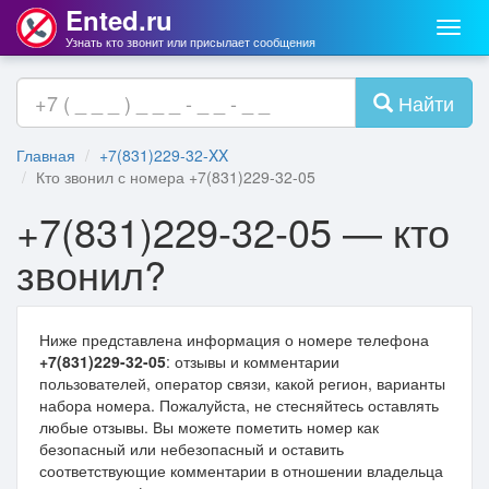
Ented.ru
Мен
Узнать кто звонит или присылает сообщения
Найти
Главная
+7(831)229-32-XX
Кто звонил с номера +7(831)229-32-05
+7(831)229-32-05 — кто
звонил?
Ниже представлена информация о номере телефона
+7(831)229-32-05
: отзывы и комментарии
пользователей, оператор связи, какой регион, варианты
набора номера. Пожалуйста, не стесняйтесь оставлять
любые отзывы. Вы можете пометить номер как
безопасный или небезопасный и оставить
соответствующие комментарии в отношении владельца