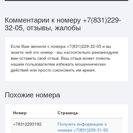
Комментарии к номеру +7(831)229-
32-05, отзывы, жалобы
Если Вам звонили с номера +7(831)229-32-05 и вы
знаете чей это номер - мы настоятельно рекомендуем
вам оставить свой отзыв. Ваш отзыв может помочь
нашим пользователям избежать мошеннических
действий или просто сэкономить им время.
Похожие номера
Номер
Страница
+78312293192
Получить информацию о
номере +7(831)229-31-92