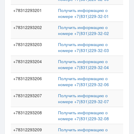
+78312293201
Получить информацию о
номере +7(831)229-32-01
+78312293202
Получить информацию о
номере +7(831)229-32-02
+78312293203
Получить информацию о
номере +7(831)229-32-03
+78312293204
Получить информацию о
номере +7(831)229-32-04
+78312293206
Получить информацию о
номере +7(831)229-32-06
+78312293207
Получить информацию о
номере +7(831)229-32-07
+78312293208
Получить информацию о
номере +7(831)229-32-08
+78312293209
Получить информацию о