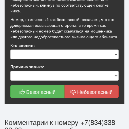
небезопасный, кликнув по соответствующей кнопке
ниже.
Номер, отмеченный как безопасный, означает, что это -
доверяемая вызывающая сторона, в то время как
небезопасный номер будет ссылаться на мошенника
или другого недобросовестного вызывающего абонента.
Кто звонил:
Причина звонка:
Безопасный
Небезопасный
Комментарии к номеру +7(834)338-