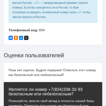
внутри России. «+7» — международный формат записи
номера. Если Вы находитесь не в России, то Вам
потребуется вводить телефонный номер через +7, чтобы
звонок прошел в Россию.
Телефонный код:
834
Оценки пользователей
Пока нет оценок. Будьте первыми! Отметьте этот номер
как безопасный или небезопасный!
Является ли номер +7(834)338-32-93
безопасным или небезопасным?
Пожалуйста, внести свой вклад в точность нашей базы
номеров. Отметьте этот номер как безопасный или