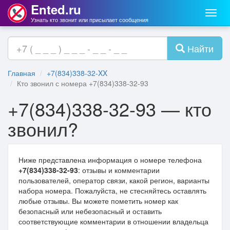
Ented.ru
Мен
Узнать кто звонит или присылает сообщения
Найти
Главная
+7(834)338-32-XX
Кто звонил с номера +7(834)338-32-93
+7(834)338-32-93 — кто
звонил?
Ниже представлена информация о номере телефона
+7(834)338-32-93
: отзывы и комментарии
пользователей, оператор связи, какой регион, варианты
набора номера. Пожалуйста, не стесняйтесь оставлять
любые отзывы. Вы можете пометить номер как
безопасный или небезопасный и оставить
соответствующие комментарии в отношении владельца