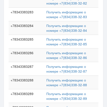
номере +7(834)338-32-82
+78343383283
Получить информацию о
номере +7(834)338-32-83
+78343383284
Получить информацию о
номере +7(834)338-32-84
+78343383285
Получить информацию о
номере +7(834)338-32-85
+78343383286
Получить информацию о
номере +7(834)338-32-86
+78343383287
Получить информацию о
номере +7(834)338-32-87
+78343383288
Получить информацию о
номере +7(834)338-32-88
+78343383289
Получить информацию о
номере +7(834)338-32-89