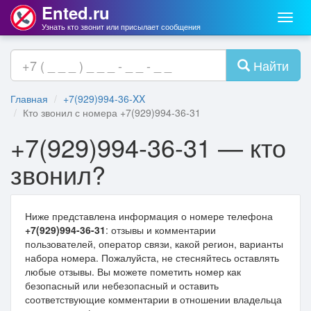
Ented.ru
Мен
Узнать кто звонит или присылает сообщения
Найти
Главная
+7(929)994-36-XX
Кто звонил с номера +7(929)994-36-31
+7(929)994-36-31 — кто
звонил?
Ниже представлена информация о номере телефона
+7(929)994-36-31
: отзывы и комментарии
пользователей, оператор связи, какой регион, варианты
набора номера. Пожалуйста, не стесняйтесь оставлять
любые отзывы. Вы можете пометить номер как
безопасный или небезопасный и оставить
соответствующие комментарии в отношении владельца