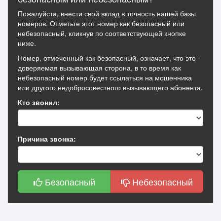
Пожалуйста, внести свой вклад в точность нашей базы
номеров. Отметьте этот номер как безопасный или
небезопасный, кликнув по соответствующей кнопке
ниже.
Номер, отмеченный как безопасный, означает, что это -
доверяемая вызывающая сторона, в то время как
небезопасный номер будет ссылаться на мошенника
или другого недобросовестного вызывающего абонента.
Кто звонил:
Причина звонка:
Безопасный
Небезопасный