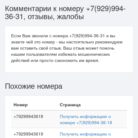
Комментарии к номеру +7(929)994-
36-31, отзывы, жалобы
Если Вам звонили с номера +7(929)994-36-31 и вы
знаете чей это номер - мы настоятельно рекомендуем
вам оставить свой отзыв. Ваш отзыв может помочь
нашим пользователям избежать мошеннических
действий или просто сэкономить им время.
Похожие номера
Номер
Страница
+79299943618
Получить информацию о
номере +7(929)994-36-18
+79299943619
Получить информацию о