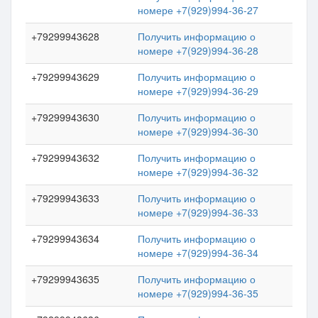
номере +7(929)994-36-27
+79299943628
Получить информацию о
номере +7(929)994-36-28
+79299943629
Получить информацию о
номере +7(929)994-36-29
+79299943630
Получить информацию о
номере +7(929)994-36-30
+79299943632
Получить информацию о
номере +7(929)994-36-32
+79299943633
Получить информацию о
номере +7(929)994-36-33
+79299943634
Получить информацию о
номере +7(929)994-36-34
+79299943635
Получить информацию о
номере +7(929)994-36-35