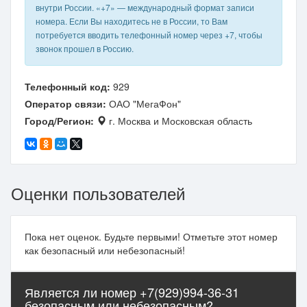
внутри России. «+7» — международный формат записи
номера. Если Вы находитесь не в России, то Вам
потребуется вводить телефонный номер через +7, чтобы
звонок прошел в Россию.
Телефонный код:
929
Оператор связи:
ОАО "МегаФон"
Город/Регион:
г. Москва и Московская область
Оценки пользователей
Пока нет оценок. Будьте первыми! Отметьте этот номер
как безопасный или небезопасный!
Является ли номер +7(929)994-36-31
безопасным или небезопасным?