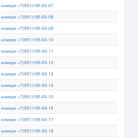
номере +7(951)195-63-07
номере +7(951)195-63-08
номере +7(951)195-63-09
номере +7(951)195-63-10
номере +7(951)195-63-11
номере +7(951)195-63-12
номере +7(951)195-63-13
номере +7(951)195-63-14
номере +7(951)195-63-15
номере +7(951)195-63-16
номере +7(951)195-63-17
номере +7(951)195-63-18