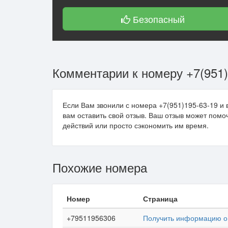
Безопасный
Комментарии к номеру +7(951)
Если Вам звонили с номера +7(951)195-63-19 и 
вам оставить свой отзыв. Ваш отзыв может пом
действий или просто сэкономить им время.
Похожие номера
Номер
Страница
+79511956306
Получить информацию о 