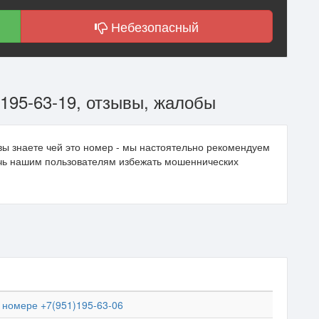
Небезопасный
195-63-19, отзывы, жалобы
вы знаете чей это номер - мы настоятельно рекомендуем
очь нашим пользователям избежать мошеннических
номере +7(951)195-63-06