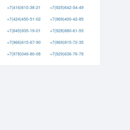
+7(416)610-38-21
+7(925)642-54-49
+7(424)450-51-02
+7(969)400-42-85
+7(845)935-19-01
+7(928)880-61-55
+7(966)615-67-90
+7(969)915-72-35
+7(978)049-80-08
+7(929)636-76-78