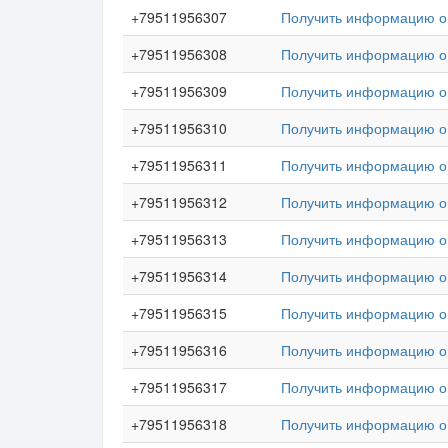
+79511956307
Получить информацию о 
+79511956308
Получить информацию о 
+79511956309
Получить информацию о 
+79511956310
Получить информацию о 
+79511956311
Получить информацию о 
+79511956312
Получить информацию о 
+79511956313
Получить информацию о 
+79511956314
Получить информацию о 
+79511956315
Получить информацию о 
+79511956316
Получить информацию о 
+79511956317
Получить информацию о 
+79511956318
Получить информацию о 