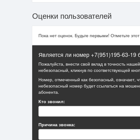
Оценки пользователей
Пока нет оценок. Будьте первыми! Отметьте это
Является ли номер +7(951)195-63-19
Пожалуйста, внести свой вклад в точность наше
небезопасный, кликнув по соответствующей кноп
Номер, отмеченный как безопасный, означает, ч
небезопасный номер будет ссылаться на мошен
абонента.
Кто звонил:
Причина звонка: