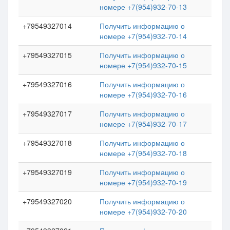
номере +7(954)932-70-13
+79549327014
Получить информацию о
номере +7(954)932-70-14
+79549327015
Получить информацию о
номере +7(954)932-70-15
+79549327016
Получить информацию о
номере +7(954)932-70-16
+79549327017
Получить информацию о
номере +7(954)932-70-17
+79549327018
Получить информацию о
номере +7(954)932-70-18
+79549327019
Получить информацию о
номере +7(954)932-70-19
+79549327020
Получить информацию о
номере +7(954)932-70-20