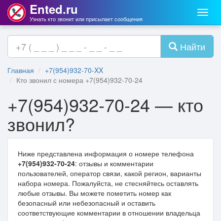
Ented.ru
Мен
Узнать кто звонит или присылает сообщения
Найти
Главная
+7(954)932-70-XX
Кто звонил с номера +7(954)932-70-24
+7(954)932-70-24 — кто
звонил?
Ниже представлена информация о номере телефона
+7(954)932-70-24
: отзывы и комментарии
пользователей, оператор связи, какой регион, варианты
набора номера. Пожалуйста, не стесняйтесь оставлять
любые отзывы. Вы можете пометить номер как
безопасный или небезопасный и оставить
соответствующие комментарии в отношении владельца