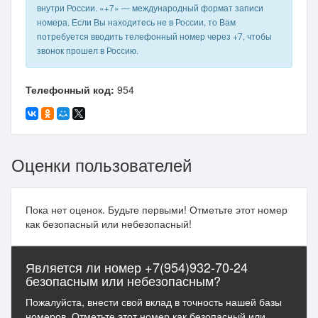
внутри России. «+7» — международный формат записи
номера. Если Вы находитесь не в России, то Вам
потребуется вводить телефонный номер через +7, чтобы
звонок прошел в Россию.
Телефонный код:
954
Оценки пользователей
Пока нет оценок. Будьте первыми! Отметьте этот номер
как безопасный или небезопасный!
Является ли номер +7(954)932-70-24
безопасным или небезопасным?
Пожалуйста, внести свой вклад в точность нашей базы
номеров. Отметьте этот номер как безопасный или