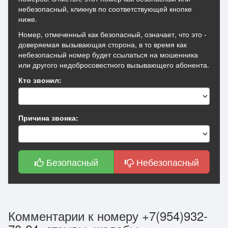
небезопасный, кликнув по соответствующей кнопке
ниже.
Номер, отмеченный как безопасный, означает, что это -
доверяемая вызывающая сторона, в то время как
небезопасный номер будет ссылаться на мошенника
или другого недобросовестного вызывающего абонента.
Кто звонил:
Причина звонка:
Безопасный
Небезопасный
Комментарии к номеру +7(954)932-