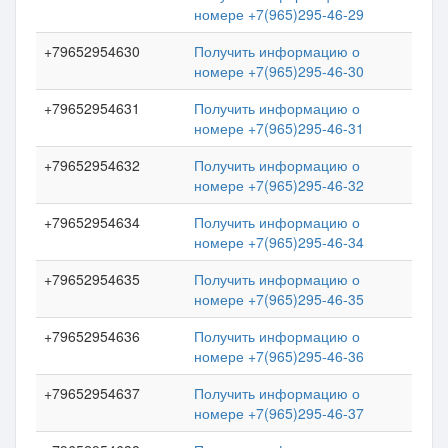
номере +7(965)295-46-29
+79652954630
Получить информацию о
номере +7(965)295-46-30
+79652954631
Получить информацию о
номере +7(965)295-46-31
+79652954632
Получить информацию о
номере +7(965)295-46-32
+79652954634
Получить информацию о
номере +7(965)295-46-34
+79652954635
Получить информацию о
номере +7(965)295-46-35
+79652954636
Получить информацию о
номере +7(965)295-46-36
+79652954637
Получить информацию о
номере +7(965)295-46-37