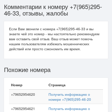
Комментарии к номеру +7(965)295-
46-33, отзывы, жалобы
Если Вам звонили с номера +7(965)295-46-33 и вы
знаете чей это номер - мы настоятельно рекомендуем
вам оставить свой отзыв. Ваш отзыв может помочь
нашим пользователям избежать мошеннических
действий или просто сэкономить им время.
Похожие номера
Номер
Страница
+79652954620
Получить информацию о
номере +7(965)295-46-20
+79652954621
Получить информацию о