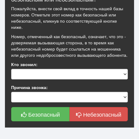
Пожалуйста, внести свой вклад в точность нашей базы
номеров. Отметьте этот номер как безопасный или
небезопасный, кликнув по соответствующей кнопке
ниже.
Номер, отмеченный как безопасный, означает, что это -
доверяемая вызывающая сторона, в то время как
небезопасный номер будет ссылаться на мошенника
или другого недобросовестного вызывающего абонента.
Кто звонил:
Причина звонка:
Безопасный
Небезопасный