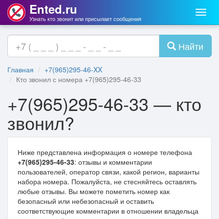
Ented.ru
Мен
Узнать кто звонит или присылает сообщения
Найти
Главная
+7(965)295-46-XX
Кто звонил с номера +7(965)295-46-33
+7(965)295-46-33 — кто
звонил?
Ниже представлена информация о номере телефона
+7(965)295-46-33
: отзывы и комментарии
пользователей, оператор связи, какой регион, варианты
набора номера. Пожалуйста, не стесняйтесь оставлять
любые отзывы. Вы можете пометить номер как
безопасный или небезопасный и оставить
соответствующие комментарии в отношении владельца