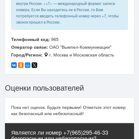
внутри России. «+7» — международный формат записи
номера. Если Вы находитесь не в России, то Вам
потребуется вводить телефонный номер через +7, чтобы
звонок прошел в Россию.
Телефонный код:
965
Оператор связи:
ОАО "Вымпел-Коммуникации"
Город/Регион:
г. Москва и Московская область
Оценки пользователей
Пока нет оценок. Будьте первыми! Отметьте этот номер
как безопасный или небезопасный!
Является ли номер +7(965)295-46-33
безопасным или небезопасным?