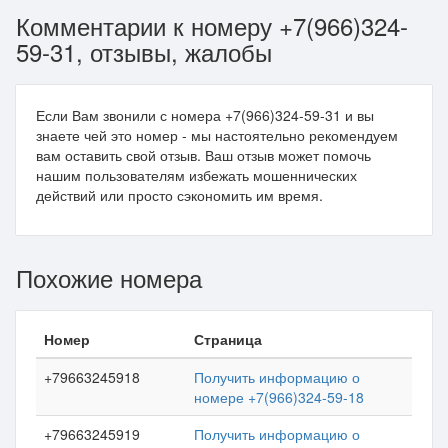
Комментарии к номеру +7(966)324-
59-31, отзывы, жалобы
Если Вам звонили с номера +7(966)324-59-31 и вы
знаете чей это номер - мы настоятельно рекомендуем
вам оставить свой отзыв. Ваш отзыв может помочь
нашим пользователям избежать мошеннических
действий или просто сэкономить им время.
Похожие номера
Номер
Страница
+79663245918
Получить информацию о
номере +7(966)324-59-18
+79663245919
Получить информацию о