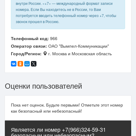
внутри России. «+7» — международный формат записи
номера. Если Вы находитесь не в России, то Вам
потребуется вводить телефонный номер через +7, чтобы
звонок прошел в Россию.
Телефонный код:
966
Оператор связи:
ОАО "Вымпел-Коммуникации"
Город/Регион:
г. Москва и Московская область
Оценки пользователей
Пока нет оценок. Будьте первыми! Отметьте этот номер
как безопасный или небезопасный!
Является ли номер +7(966)324-59-31
безопасным или небезопасным?