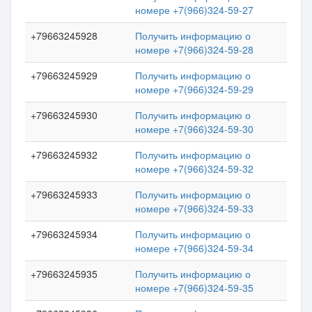
номере +7(966)324-59-27
+79663245928
Получить информацию о
номере +7(966)324-59-28
+79663245929
Получить информацию о
номере +7(966)324-59-29
+79663245930
Получить информацию о
номере +7(966)324-59-30
+79663245932
Получить информацию о
номере +7(966)324-59-32
+79663245933
Получить информацию о
номере +7(966)324-59-33
+79663245934
Получить информацию о
номере +7(966)324-59-34
+79663245935
Получить информацию о
номере +7(966)324-59-35