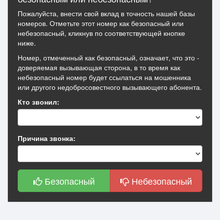
Пожалуйста, внести свой вклад в точность нашей базы
номеров. Отметьте этот номер как безопасный или
небезопасный, кликнув по соответствующей кнопке
ниже.
Номер, отмеченный как безопасный, означает, что это -
доверяемая вызывающая сторона, в то время как
небезопасный номер будет ссылаться на мошенника
или другого недобросовестного вызывающего абонента.
Кто звонил:
Причина звонка:
Безопасный
Небезопасный