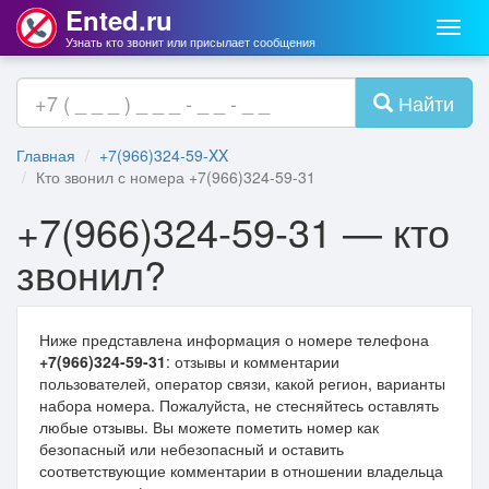
Ented.ru
Мен
Узнать кто звонит или присылает сообщения
Найти
Главная
+7(966)324-59-XX
Кто звонил с номера +7(966)324-59-31
+7(966)324-59-31 — кто
звонил?
Ниже представлена информация о номере телефона
+7(966)324-59-31
: отзывы и комментарии
пользователей, оператор связи, какой регион, варианты
набора номера. Пожалуйста, не стесняйтесь оставлять
любые отзывы. Вы можете пометить номер как
безопасный или небезопасный и оставить
соответствующие комментарии в отношении владельца