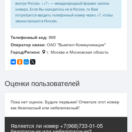
внутри России. «+7» — международный формат записи
номера. Если Вы находитесь не в России, то Вам
потребуется вводить телефонный номер через +7, чтобы
звонок прошел в Россию.
Телефонный код:
968
Оператор связи:
ОАО "Вымпел-Коммуникации"
Город/Регион:
г. Москва и Московская область
Оценки пользователей
Пока нет оценок. Будьте первыми! Отметьте этот номер
как безопасный или небезопасный!
Является ли номер +7(968)733-01-05
безопасным или небезопасным?