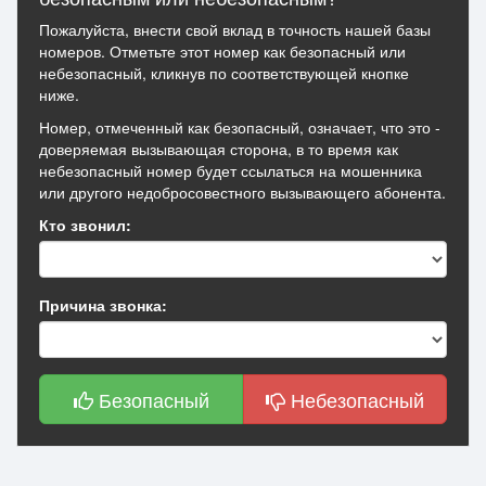
Пожалуйста, внести свой вклад в точность нашей базы
номеров. Отметьте этот номер как безопасный или
небезопасный, кликнув по соответствующей кнопке
ниже.
Номер, отмеченный как безопасный, означает, что это -
доверяемая вызывающая сторона, в то время как
небезопасный номер будет ссылаться на мошенника
или другого недобросовестного вызывающего абонента.
Кто звонил:
Причина звонка:
Безопасный
Небезопасный