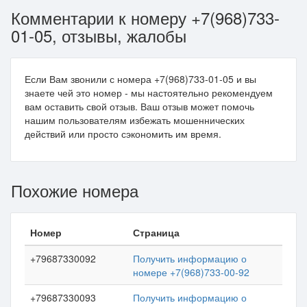
Комментарии к номеру +7(968)733-
01-05, отзывы, жалобы
Если Вам звонили с номера +7(968)733-01-05 и вы
знаете чей это номер - мы настоятельно рекомендуем
вам оставить свой отзыв. Ваш отзыв может помочь
нашим пользователям избежать мошеннических
действий или просто сэкономить им время.
Похожие номера
Номер
Страница
+79687330092
Получить информацию о
номере +7(968)733-00-92
+79687330093
Получить информацию о