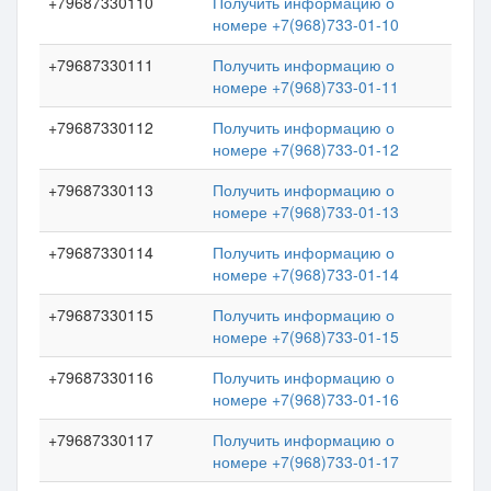
+79687330110
Получить информацию о
номере +7(968)733-01-10
+79687330111
Получить информацию о
номере +7(968)733-01-11
+79687330112
Получить информацию о
номере +7(968)733-01-12
+79687330113
Получить информацию о
номере +7(968)733-01-13
+79687330114
Получить информацию о
номере +7(968)733-01-14
+79687330115
Получить информацию о
номере +7(968)733-01-15
+79687330116
Получить информацию о
номере +7(968)733-01-16
+79687330117
Получить информацию о
номере +7(968)733-01-17