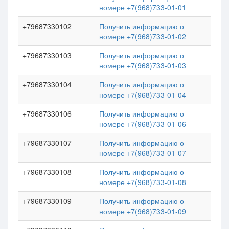
номере +7(968)733-01-01
+79687330102
Получить информацию о
номере +7(968)733-01-02
+79687330103
Получить информацию о
номере +7(968)733-01-03
+79687330104
Получить информацию о
номере +7(968)733-01-04
+79687330106
Получить информацию о
номере +7(968)733-01-06
+79687330107
Получить информацию о
номере +7(968)733-01-07
+79687330108
Получить информацию о
номере +7(968)733-01-08
+79687330109
Получить информацию о
номере +7(968)733-01-09