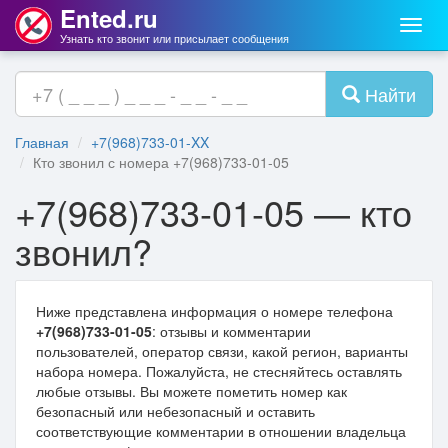
Ented.ru
Мен
Узнать кто звонит или присылает сообщения
Найти
Главная
+7(968)733-01-XX
Кто звонил с номера +7(968)733-01-05
+7(968)733-01-05 — кто
звонил?
Ниже представлена информация о номере телефона
+7(968)733-01-05
: отзывы и комментарии
пользователей, оператор связи, какой регион, варианты
набора номера. Пожалуйста, не стесняйтесь оставлять
любые отзывы. Вы можете пометить номер как
безопасный или небезопасный и оставить
соответствующие комментарии в отношении владельца