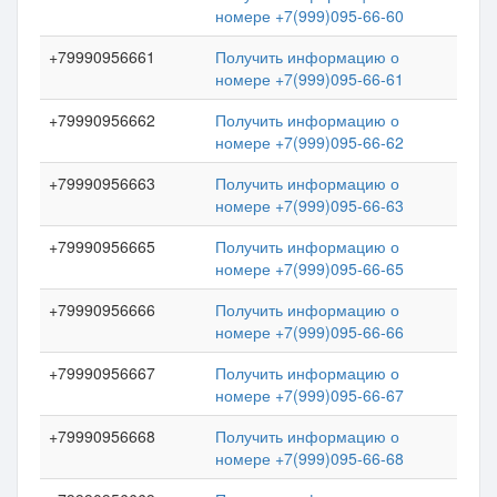
номере +7(999)095-66-60
+79990956661
Получить информацию о
номере +7(999)095-66-61
+79990956662
Получить информацию о
номере +7(999)095-66-62
+79990956663
Получить информацию о
номере +7(999)095-66-63
+79990956665
Получить информацию о
номере +7(999)095-66-65
+79990956666
Получить информацию о
номере +7(999)095-66-66
+79990956667
Получить информацию о
номере +7(999)095-66-67
+79990956668
Получить информацию о
номере +7(999)095-66-68