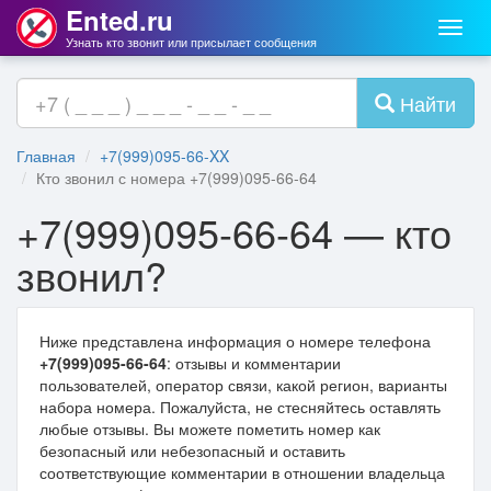
Ented.ru
Мен
Узнать кто звонит или присылает сообщения
Найти
Главная
+7(999)095-66-XX
Кто звонил с номера +7(999)095-66-64
+7(999)095-66-64 — кто
звонил?
Ниже представлена информация о номере телефона
+7(999)095-66-64
: отзывы и комментарии
пользователей, оператор связи, какой регион, варианты
набора номера. Пожалуйста, не стесняйтесь оставлять
любые отзывы. Вы можете пометить номер как
безопасный или небезопасный и оставить
соответствующие комментарии в отношении владельца