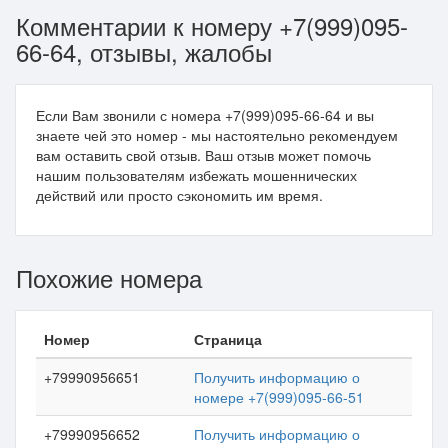
Комментарии к номеру +7(999)095-
66-64, отзывы, жалобы
Если Вам звонили с номера +7(999)095-66-64 и вы
знаете чей это номер - мы настоятельно рекомендуем
вам оставить свой отзыв. Ваш отзыв может помочь
нашим пользователям избежать мошеннических
действий или просто сэкономить им время.
Похожие номера
Номер
Страница
+79990956651
Получить информацию о
номере +7(999)095-66-51
+79990956652
Получить информацию о