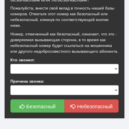
Пожалуйста, внести свой вклад в точность нашей базы
номеров. Отметьте этот номер как безопасный или
небезопасный, кликнув по соответствующей кнопке
ниже.
Номер, отмеченный как безопасный, означает, что это -
доверяемая вызывающая сторона, в то время как
небезопасный номер будет ссылаться на мошенника
или другого недобросовестного вызывающего абонента.
Кто звонил:
Причина звонка:
Безопасный
Небезопасный