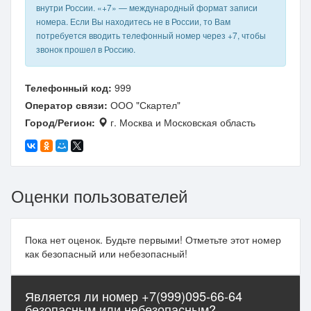
внутри России. «+7» — международный формат записи
номера. Если Вы находитесь не в России, то Вам
потребуется вводить телефонный номер через +7, чтобы
звонок прошел в Россию.
Телефонный код:
999
Оператор связи:
ООО "Скартел"
Город/Регион:
г. Москва и Московская область
Оценки пользователей
Пока нет оценок. Будьте первыми! Отметьте этот номер
как безопасный или небезопасный!
Является ли номер +7(999)095-66-64
безопасным или небезопасным?